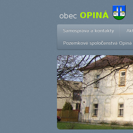
Samospráva a kontakty
Akt
Pozemkové spoločenstvá Opiná