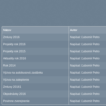
Názov
Autor
Zmluvy 2016
Napísal: Ľubomír Petro
Projekty rok 2016
Napísal: Ľubomír Petro
Projekty rok 2015
Napísal: Ľubomír Petro
Aktuality rok 2016
Napísal: Ľubomír Petro
Rok 2014
Napísal: Ľubomír Petro
Výzva na autobusovú zastávku
Napísal: Ľubomír Petro
Výzva na zateplenie
Napísal: Ľubomír Petro
Zmluvy 20161
Napísal: Ľubomír Petro
Objednávky 2016
Napísal: Ľubomír Petro
Povinne zverejnenie
Napísal: Ľubomír Petro